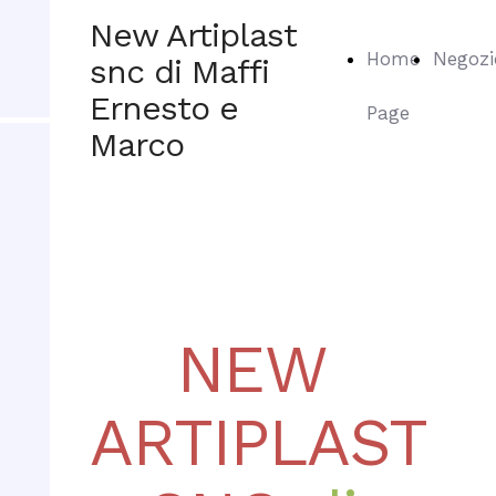
New Artiplast
Home
Negozi
snc di Maffi
Ernesto e
Page
Marco
NEW
ARTIPLAST